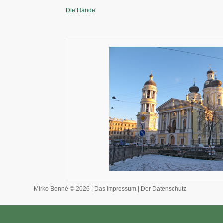
Die Hände
Mirko Bonné © 2026 |
Das Impressum
|
Der Datenschutz