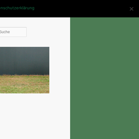
enschutzerklärung
Die
Suche