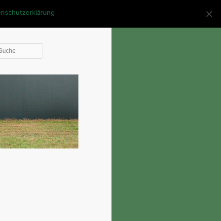
enschutzerklärung
Die
Suche