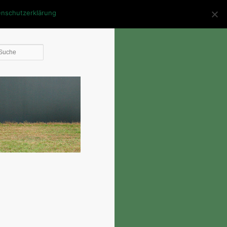
enschutzerklärung
Die
Suche