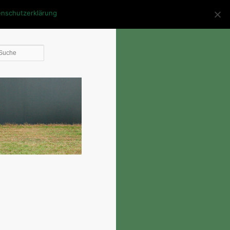
enschutzerklärung
Die
Suche