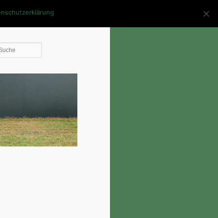
enschutzerklärung
Die
Suche