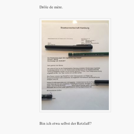
Drôle de mère.
Bin ich etwa selbst der Retzlaff?