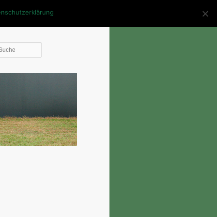
enschutzerklärung
Die
Suche