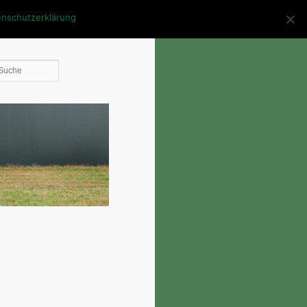
enschutzerklärung
Die
Suche