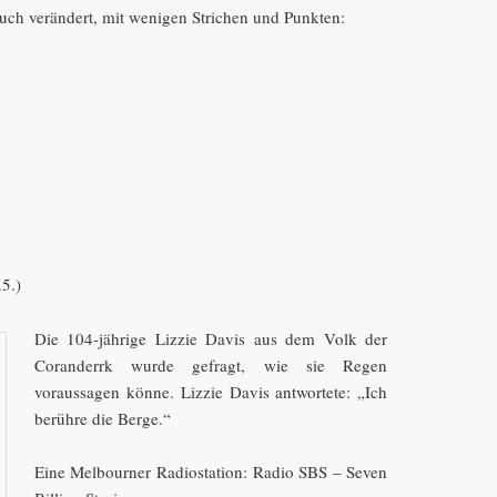
ch verändert, mit wenigen Strichen und Punkten:
.5.)
Die 104-jährige Lizzie Davis aus dem Volk der
Coranderrk wurde gefragt, wie sie Regen
voraussagen könne. Lizzie Davis antwortete: „Ich
berühre die Berge.“
Eine Melbourner Radiostation: Radio SBS – Seven