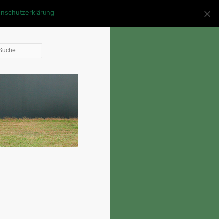
enschutzerklärung
Die
Suche