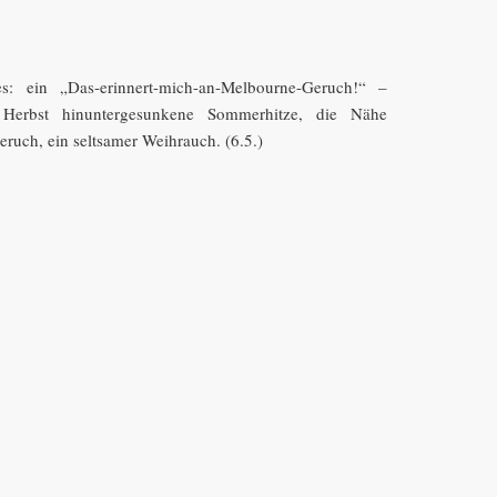
: ein „Das-erinnert-mich-an-Melbourne-Geruch!“ –
 Herbst hinuntergesunkene Sommerhitze, die Nähe
eruch, ein seltsamer Weihrauch. (6.5.)