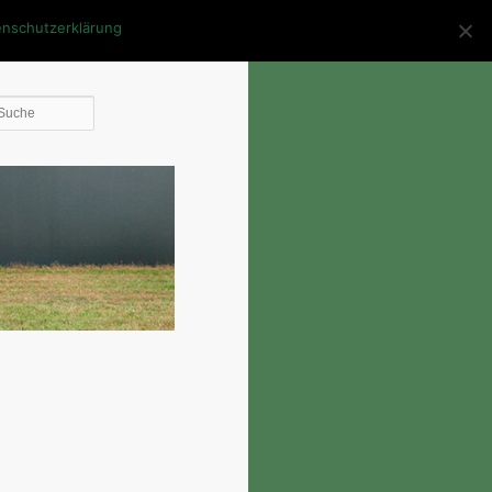
enschutzerklärung
Die
Suche