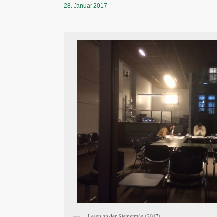
28. Januar 2017
Lesen an der Steinstraße (2017)