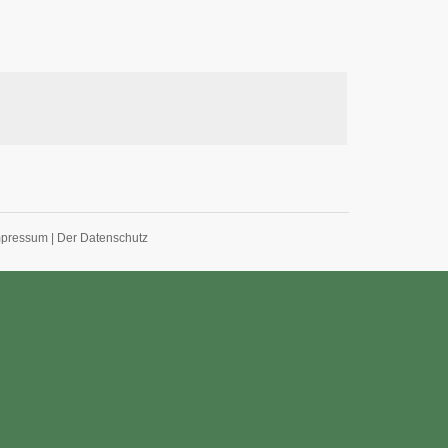
mpressum
|
Der Datenschutz