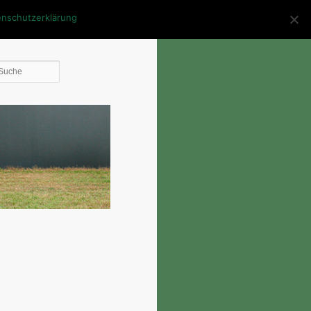
enschutzerklärung
Die
Suche