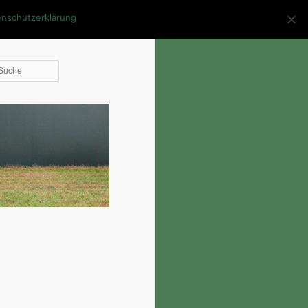
enschutzerklärung
Die
Suche