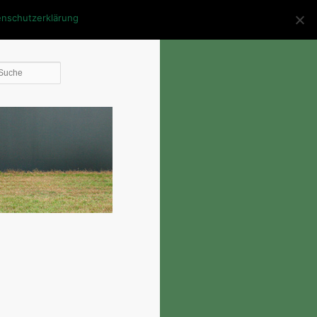
enschutzerklärung
Die
Suche