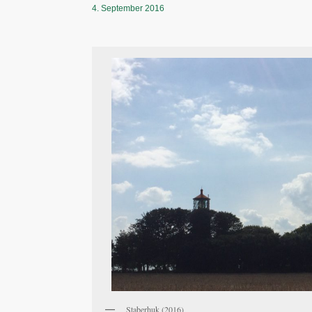
4. September 2016
Staberhuk (2016)