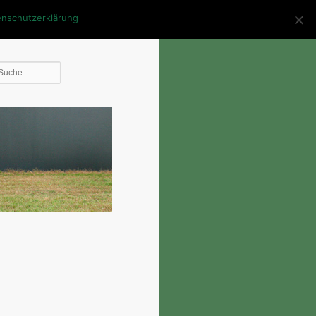
enschutzerklärung
Die
Suche