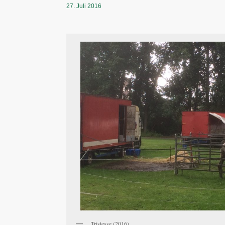
27. Juli 2016
Tristesse (2016)