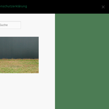
enschutzerklärung
Die
Suche