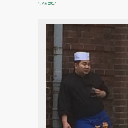
4. Mai 2017