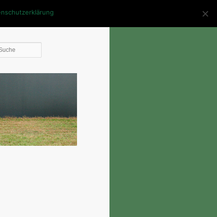
enschutzerklärung
Die
Suche