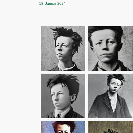
18. Januar 2024