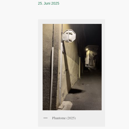
25. Juni 2025
Phantome (2025)