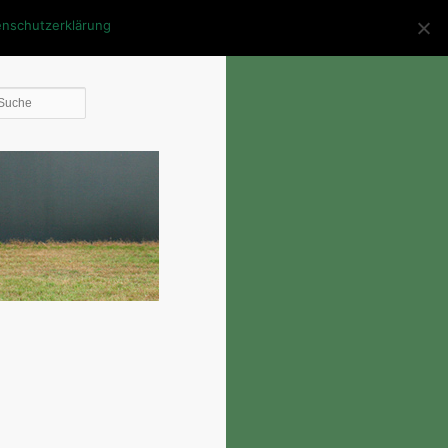
enschutzerklärung
Die
Suche