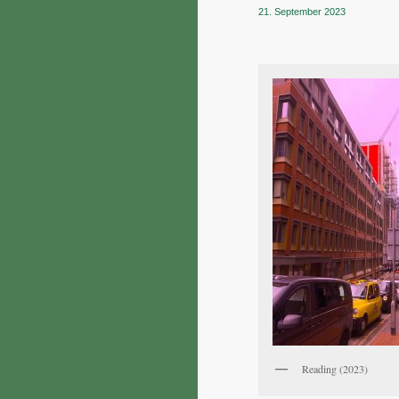
21. September 2023
Reading (2023)