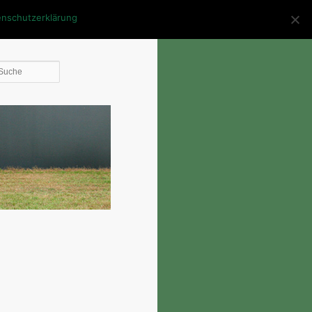
enschutzerklärung
Die
Suche