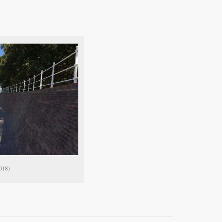
2018)