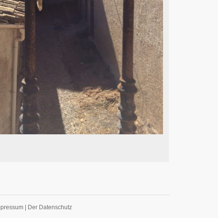
mpressum
|
Der Datenschutz