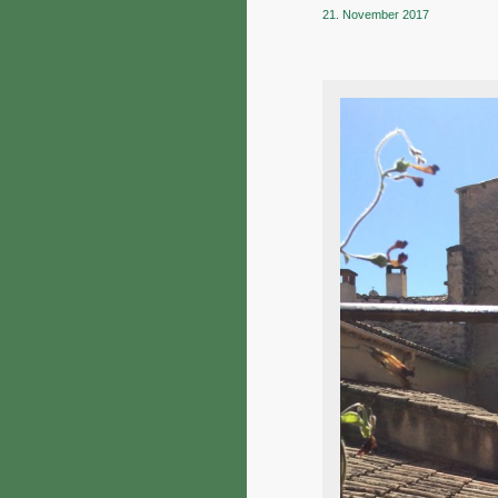
21. November 2017