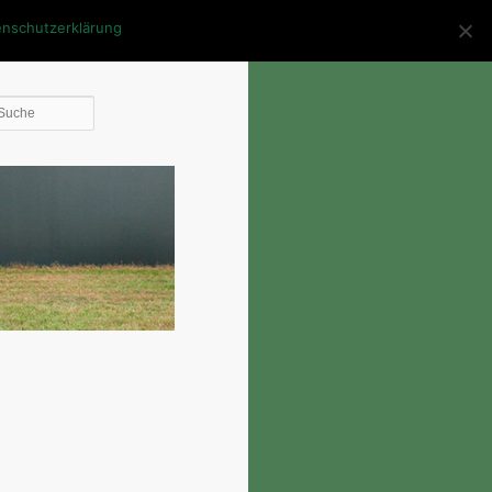
enschutzerklärung
Die
Suche