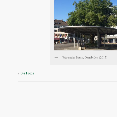
Wartender Baum, Osnabrück (2017)
»
Die Fotos