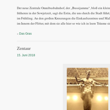
Der neue Zentrale Omnibusbahnhof, der „Bussijamma“, bloß ein klein
früheren in der Sowjetzeit, sagt die Estin, die uns durch die Stadt führ
im Frühling. An den großen Kreuzungen die Einkaufszentren und Mall
im Innern der Flitter, mit dem sie alle hier so wie ich in leere Träume s
»
Das Gras
Zentaur
15. Juni 2018