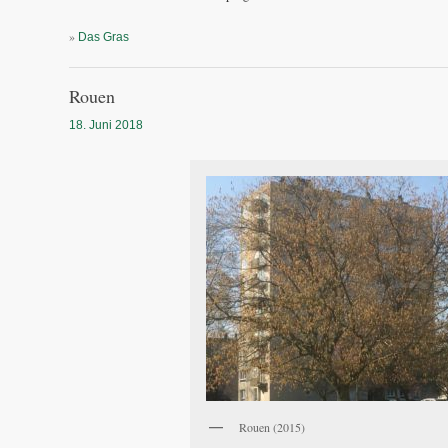
»
Das Gras
Rouen
18. Juni 2018
Rouen (2015)