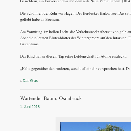
Gesichtern, ein Einverständnis mit dem aufs Neue Verheißenem. (30.4.
Die Schönheit der Ruhr vor Hagen. Der Herdecker Harkortsee. Das sat
geliebt habe an Bochum.
Am Vormittag, im hellen Licht, die Verkehrsinseln übersät von gelb
Abend die letzten Blütenblätter der Wintergerbera auf den Intarsien. 
Pusteblume.
Das Kind hat an diesem Tag seine Leidenschaft für Atome entdeckt.
„Halte gegenüber den Anderen, was du allein dir versprochen hast. Da 
»
Das Gras
Wartender Baum, Osnabrück
1. Juni 2018