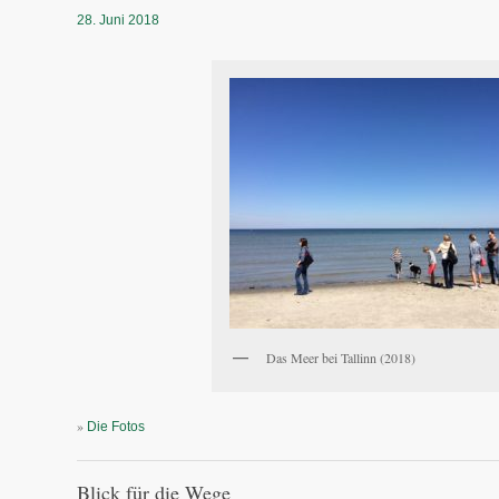
28. Juni 2018
Das Meer bei Tallinn (2018)
»
Die Fotos
Blick für die Wege