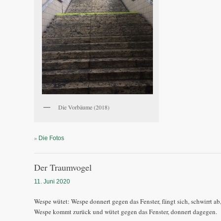
Die Vorbäume (2018)
»
Die Fotos
Der Traumvogel
11. Juni 2020
Wespe wütet: Wespe donnert gegen das Fenster, fängt sich, schwirrt ab,
Wespe kommt zurück und wütet gegen das Fenster, donnert dagegen.