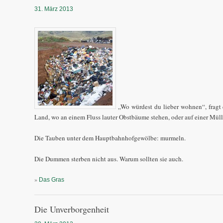
31. März 2013
„Wo würdest du lieber wohnen“, fragt 
Land, wo an einem Fluss lauter Obstbäume stehen, oder auf einer Mül
Die Tauben unter dem Hauptbahnhofgewölbe: murmeln.
Die Dummen sterben nicht aus. Warum sollten sie auch.
»
Das Gras
Die Unverborgenheit