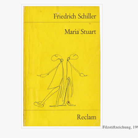
Filzstiftzeichung, 19