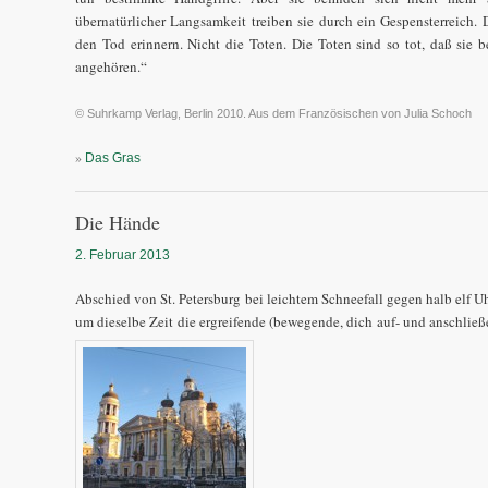
übernatürlicher Langsamkeit treiben sie durch ein Gespensterreich. 
den Tod erinnern. Nicht die Toten. Die Toten sind so tot, daß sie b
angehören.“
© Suhrkamp Verlag, Berlin 2010. Aus dem Französischen von Julia Schoch
»
Das Gras
Die Hände
2. Februar 2013
Abschied von St. Petersburg bei leichtem Schneefall gegen halb elf Uh
um dieselbe Zeit die ergreifende (bewegende, dich auf- und anschlie