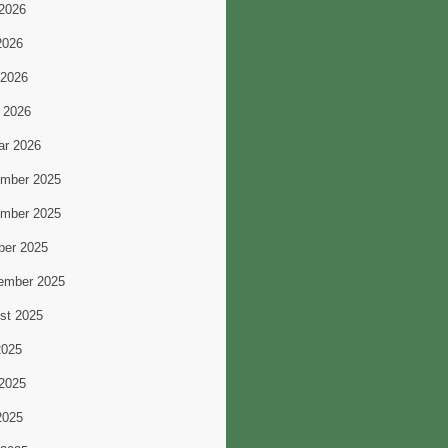
 2026
2026
 2026
 2026
ar 2026
mber 2025
mber 2025
ber 2025
ember 2025
st 2025
2025
 2025
2025