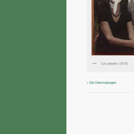
Les parents (2018)
»
Die Übermalungen