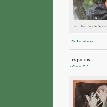
Back from the Dead (
»
Die Übermalungen
Les parents
9. Oktober 2018